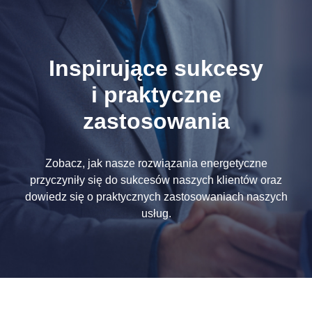
Inspirujące sukcesy
i praktyczne
zastosowania
Zobacz, jak nasze rozwiązania energetyczne
przyczyniły się do sukcesów naszych klientów oraz
dowiedz się o praktycznych zastosowaniach naszych
usług.