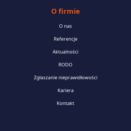
O firmie
O nas
Referencje
Aktualności
RODO
Zgłaszanie nieprawidłowości
Kariera
Kontakt