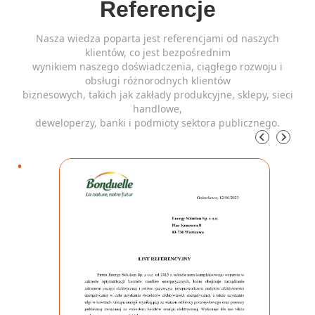
Referencje
Nasza wiedza poparta jest referencjami od naszych
klientów, co jest bezpośrednim
wynikiem naszego doświadczenia, ciągłego rozwoju i
obsługi różnorodnych klientów
biznesowych, takich jak zakłady produkcyjne, sklepy, sieci
handlowe,
deweloperzy, banki i podmioty sektora publicznego.