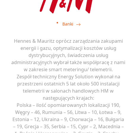
Banki
Hennes & Mauritz oprócz zarządzania zakupami
energii i gazu, optymalizacji kosztów usług
dystrybucyjnych, świadczenia usług
administracyjnych wybrał także współpracę z nami
w zakresie smart meteringu/ telemetrii.
Zespół techniczny Energy Solution wykonał na
przestrzeni ostatnich 5 lat około 500 instalacji
telemetrii w salonach handlowych HM w
następujących krajach:
Polska – ilość opomiarowanych lokalizacji 190,
Węgry – 46, Rumunia – 56, Litwa – 10, Łotwa – 9,
Estonia – 12, Ukraina – 9, Chorwacja – 16, Bułgaria
– 19, Grecja – 35, Serbia – 15, Cypr – 2, Macednia –