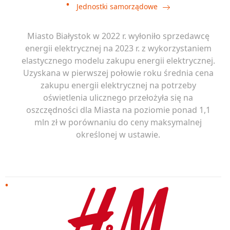
Jednostki samorządowe
Miasto Białystok w 2022 r. wyłoniło sprzedawcę
energii elektrycznej na 2023 r. z wykorzystaniem
elastycznego modelu zakupu energii elektrycznej.
Uzyskana w pierwszej połowie roku średnia cena
zakupu energii elektrycznej na potrzeby
oświetlenia ulicznego przełożyła się na
oszczędności dla Miasta na poziomie ponad 1,1
mln zł w porównaniu do ceny maksymalnej
określonej w ustawie.