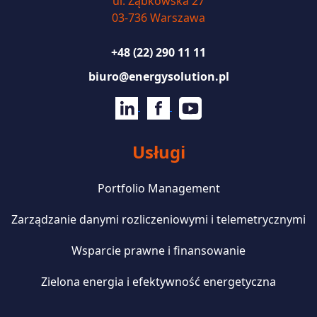
ul. Ząbkowska 27
03-736 Warszawa
+48 (22) 290 11 11
biuro@energysolution.pl
Usługi
Portfolio Management
Zarządzanie danymi rozliczeniowymi i telemetrycznymi
Wsparcie prawne i finansowanie
Zielona energia i efektywność energetyczna