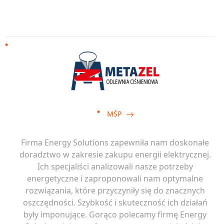
MŚP
Firma Energy Solutions zapewniła nam doskonałe
doradztwo w zakresie zakupu energii elektrycznej.
Ich specjaliści analizowali nasze potrzeby
energetyczne i zaproponowali nam optymalne
rozwiązania, które przyczyniły się do znacznych
oszczędności. Szybkość i skuteczność ich działań
były imponujące. Gorąco polecamy firmę Energy