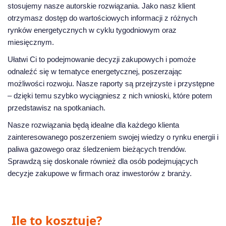
stosujemy nasze autorskie rozwiązania. Jako nasz klient
otrzymasz dostęp do wartościowych informacji z różnych
rynków energetycznych w cyklu tygodniowym oraz
miesięcznym.
Ułatwi Ci to podejmowanie decyzji zakupowych i pomoże
odnaleźć się w tematyce energetycznej, poszerzając
możliwości rozwoju. Nasze raporty są przejrzyste i przystępne
– dzięki temu szybko wyciągniesz z nich wnioski, które potem
przedstawisz na spotkaniach.
Nasze rozwiązania będą idealne dla każdego klienta
zainteresowanego poszerzeniem swojej wiedzy o rynku energii i
paliwa gazowego oraz śledzeniem bieżących trendów.
Sprawdzą się doskonale również dla osób podejmujących
decyzje zakupowe w firmach oraz inwestorów z branży.
Ile to kosztuje?