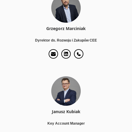
Grzegorz Marciniak
Dyrektor ds. Rozwoju i Zakupów CEE
Janusz Kubiak
Key Account Manager