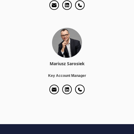
Mariusz Sarosiek
Key Account Manager