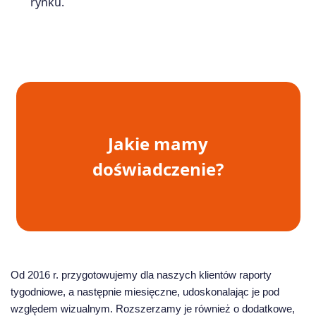
rynku.
Jakie mamy
doświadczenie?
Od 2016 r. przygotowujemy dla naszych klientów raporty
tygodniowe, a następnie miesięczne, udoskonalając je pod
względem wizualnym. Rozszerzamy je również o dodatkowe,