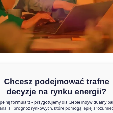
Chcesz podejmować trafne
decyzje na rynku energii?
ełnij formularz – przygotujemy dla Ciebie indywidualny pa
analiz i prognoz rynkowych, które pomogą lepiej zrozumie