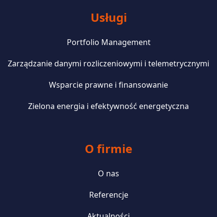
Usługi
Portfolio Management
Zarządzanie danymi rozliczeniowymi i telemetrycznymi
Wsparcie prawne i finansowanie
Zielona energia i efektywność energetyczna
O firmie
O nas
Referencje
Aktualności