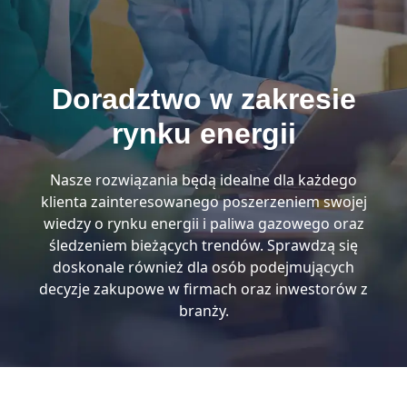
Doradztwo w zakresie
rynku energii
Nasze rozwiązania będą idealne dla każdego
klienta zainteresowanego poszerzeniem swojej
wiedzy o rynku energii i paliwa gazowego oraz
śledzeniem bieżących trendów. Sprawdzą się
doskonale również dla osób podejmujących
decyzje zakupowe w firmach oraz inwestorów z
branży.