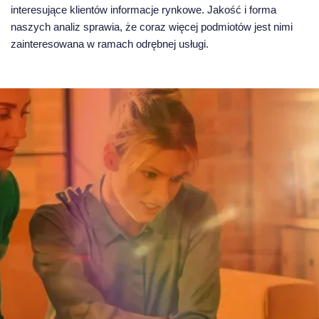
interesujące klientów informacje rynkowe. Jakość i forma
naszych analiz sprawia, że coraz więcej podmiotów jest nimi
zainteresowana w ramach odrębnej usługi.