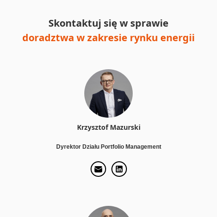
Skontaktuj się w sprawie
doradztwa w zakresie rynku energii
Krzysztof Mazurski
Dyrektor Działu Portfolio Management