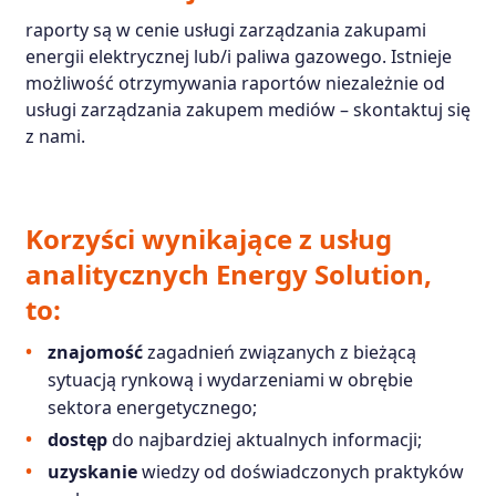
raporty są w cenie usługi zarządzania zakupami
energii elektrycznej lub/i paliwa gazowego. Istnieje
możliwość otrzymywania raportów niezależnie od
usługi zarządzania zakupem mediów – skontaktuj się
z nami.
Korzyści wynikające z usług
analitycznych Energy Solution,
to:
znajomość
zagadnień związanych z bieżącą
sytuacją rynkową i wydarzeniami w obrębie
sektora energetycznego;
dostęp
do najbardziej aktualnych informacji;
uzyskanie
wiedzy od doświadczonych praktyków