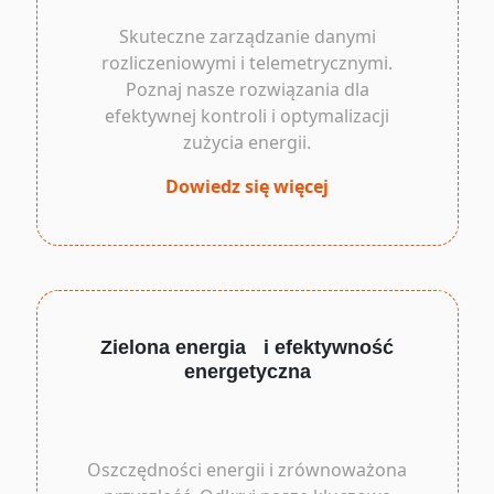
Skuteczne zarządzanie danymi
rozliczeniowymi i telemetrycznymi.
Poznaj nasze rozwiązania dla
efektywnej kontroli i optymalizacji
zużycia energii.
Dowiedz się więcej
Zielona energia i efektywność
energetyczna
Oszczędności energii i zrównoważona