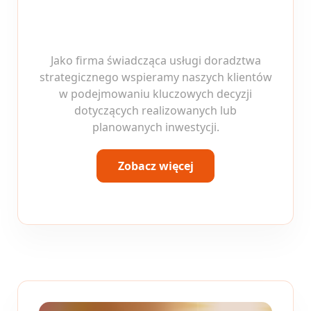
Jako firma świadcząca usługi doradztwa
strategicznego wspieramy naszych klientów
w podejmowaniu kluczowych decyzji
dotyczących realizowanych lub
planowanych inwestycji.
Zobacz więcej