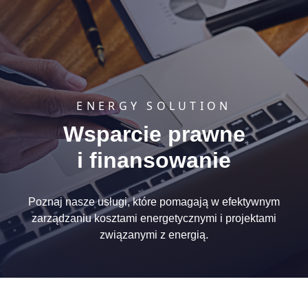
ENERGY SOLUTION
Wsparcie prawne
i finansowanie
Poznaj nasze usługi, które pomagają w efektywnym
zarządzaniu kosztami energetycznymi i projektami
związanymi z energią.