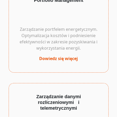
Portfolio Management
Zarządzanie portfelem energetycznym.
Optymalizacja kosztów i podniesienie
efektywności w zakresie pozyskiwania i
wykorzystania energii.
Dowiedz się więcej
Zarządzanie danymi
rozliczeniowymi i
telemetrycznymi