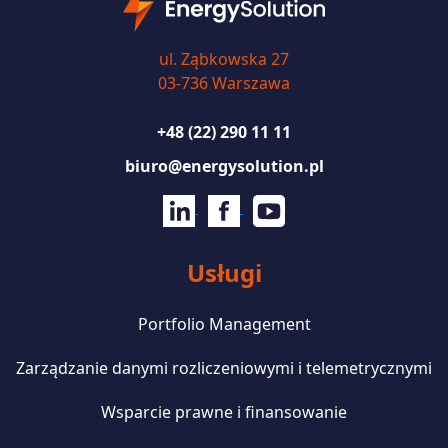
ul. Ząbkowska 27
03-736 Warszawa
+48 (22) 290 11 11
biuro@energysolution.pl
Usługi
Portfolio Management
Zarządzanie danymi rozliczeniowymi i telemetrycznymi
Wsparcie prawne i finansowanie