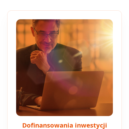
Dofinansowania inwestycji