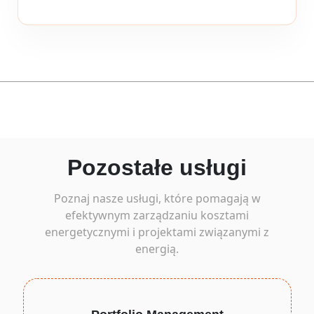
Pozostałe usługi
Poznaj nasze usługi, które pomagają w
efektywnym zarządzaniu kosztami
energetycznymi i projektami związanymi z
energią.