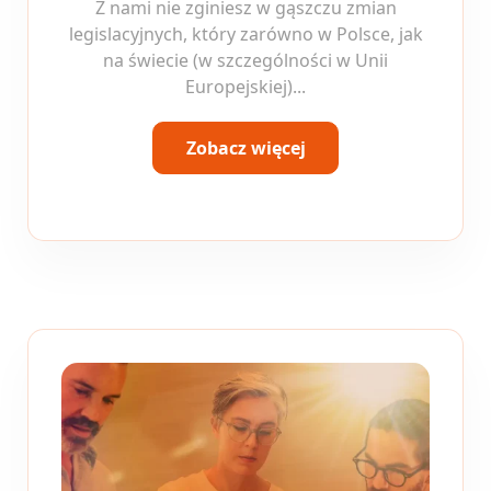
Z nami nie zginiesz w gąszczu zmian
legislacyjnych, który zarówno w Polsce, jak
na świecie (w szczególności w Unii
Europejskiej)...
Zobacz więcej