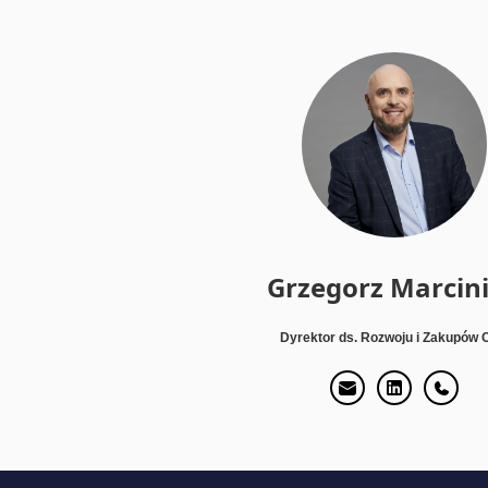
Grzegorz Marcin
Dyrektor ds. Rozwoju i Zakupów