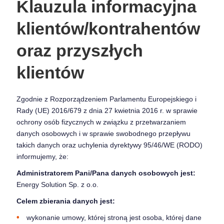
Klauzula informacyjna
klientów/kontrahentów
oraz przyszłych
klientów
Zgodnie z Rozporządzeniem Parlamentu Europejskiego i
Rady (UE) 2016/679 z dnia 27 kwietnia 2016 r. w sprawie
ochrony osób fizycznych w związku z przetwarzaniem
danych osobowych i w sprawie swobodnego przepływu
takich danych oraz uchylenia dyrektywy 95/46/WE (RODO)
informujemy, że:
Administratorem Pani/Pana danych osobowych jest:
Energy Solution Sp. z o.o.
Celem zbierania danych jest:
wykonanie umowy, której stroną jest osoba, której dane