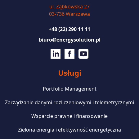
ul. Ząbkowska 27
03-736 Warszawa
+48 (22) 290 11 11
biuro@energysolution.pl
Usługi
Portfolio Management
Zarządzanie danymi rozliczeniowymi i telemetrycznymi
Wsparcie prawne i finansowanie
Zielona energia i efektywność energetyczna