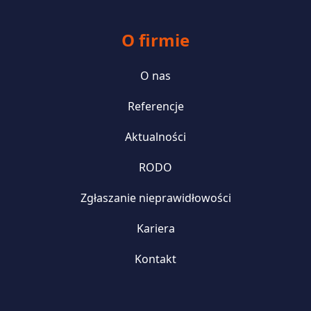
O firmie
O nas
Referencje
Aktualności
RODO
Zgłaszanie nieprawidłowości
Kariera
Kontakt