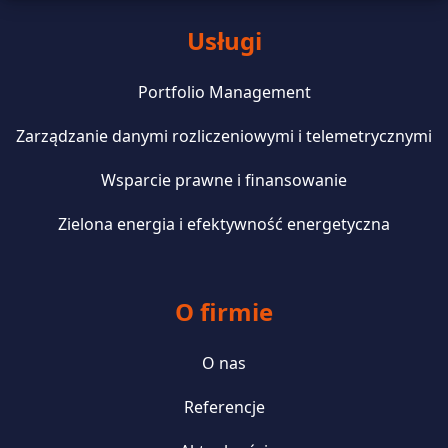
Usługi
Portfolio Management
Zarządzanie danymi rozliczeniowymi i telemetrycznymi
Wsparcie prawne i finansowanie
Zielona energia i efektywność energetyczna
O firmie
O nas
Referencje