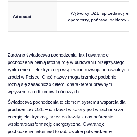
Wytwórcy OZE, sprzedawcy energi
Adresaci
operatorzy, państwo, odbiorcy końc
Zarówno świadectwa pochodzenia, jak i gwarancje
pochodzenia pełnią istotną rolę w budowaniu przejrzystego
rynku energii elektrycznej i wspieraniu rozwoju odnawialnych
źródeł w Polsce. Choć nazwy mogą brzmieć podobnie,
różnią się zasadniczo celem, charakterem prawnym i
wpływem na odbiorców końcowych.
Świadectwa pochodzenia to element systemu wsparcia dla
producentów OZE – ich koszt wliczony jest w rachunki za
energię elektryczną, przez co każdy z nas pośrednio
wspiera transformację energetyczną. Gwarancje
pochodzenia natomiast to dobrowolne potwierdzenie