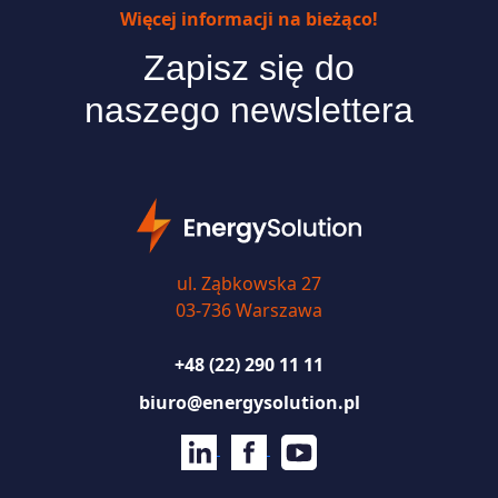
Więcej informacji na bieżąco!
Zapisz się do
naszego newslettera
ul. Ząbkowska 27
03-736 Warszawa
+48 (22) 290 11 11
biuro@energysolution.pl