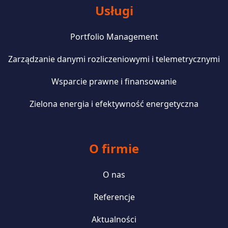
Usługi
Portfolio Management
Zarządzanie danymi rozliczeniowymi i telemetrycznymi
Wsparcie prawne i finansowanie
Zielona energia i efektywność energetyczna
O firmie
O nas
Referencje
Aktualności