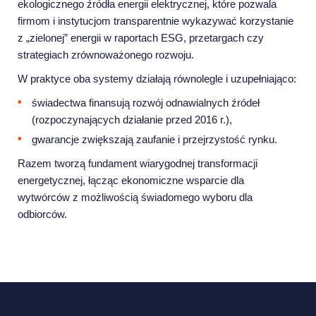
ekologicznego źródła energii elektrycznej, które pozwala
firmom i instytucjom transparentnie wykazywać korzystanie
z „zielonej” energii w raportach ESG, przetargach czy
strategiach zrównoważonego rozwoju.
W praktyce oba systemy działają równolegle i uzupełniająco:
świadectwa finansują rozwój odnawialnych źródeł
(rozpoczynających działanie przed 2016 r.),
gwarancje zwiększają zaufanie i przejrzystość rynku.
Razem tworzą fundament wiarygodnej transformacji
energetycznej, łącząc ekonomiczne wsparcie dla
wytwórców z możliwością świadomego wyboru dla
odbiorców.