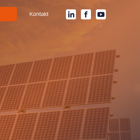
i
Kontakt