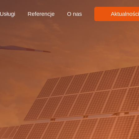
Usługi
Referencje
O nas
Aktualnośc