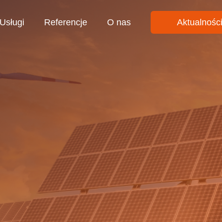
Usługi
Referencje
O nas
Aktualnośc