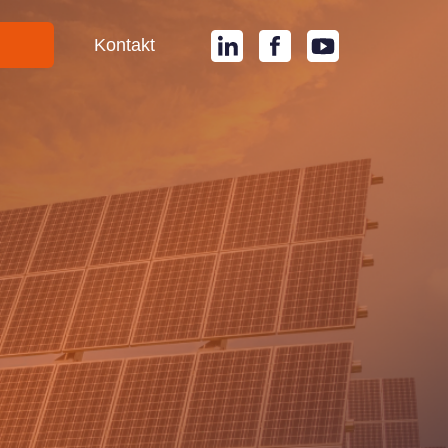
i
Kontakt