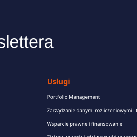
lettera
Usługi
Portfolio Management
Zarządzanie danymi rozliczeniowymi i
Wsparcie prawne i finansowanie