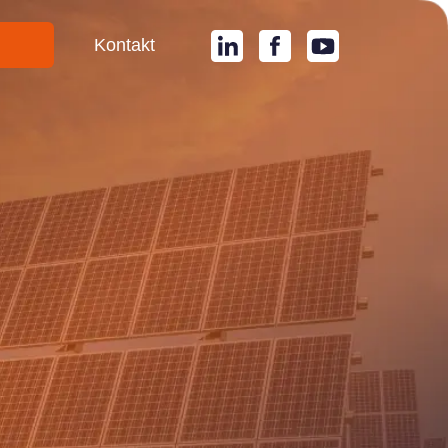
i
Kontakt