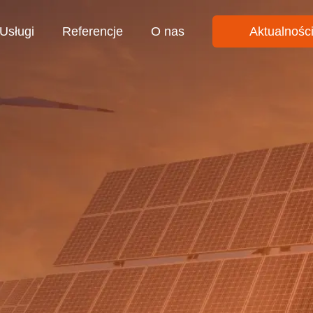
Usługi
Referencje
O nas
Aktualnośc