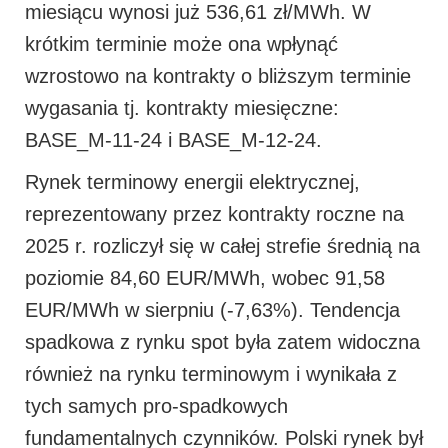
miesiącu wynosi już 536,61 zł/MWh. W
krótkim terminie może ona wpłynąć
wzrostowo na kontrakty o bliższym terminie
wygasania tj. kontrakty miesięczne:
BASE_M-11-24 i BASE_M-12-24.
Rynek terminowy energii elektrycznej,
reprezentowany przez kontrakty roczne na
2025 r. rozliczył się w całej strefie średnią na
poziomie 84,60 EUR/MWh, wobec 91,58
EUR/MWh w sierpniu (-7,63%). Tendencja
spadkowa z rynku spot była zatem widoczna
również na rynku terminowym i wynikała z
tych samych pro-spadkowych
fundamentalnych czynników. Polski rynek był