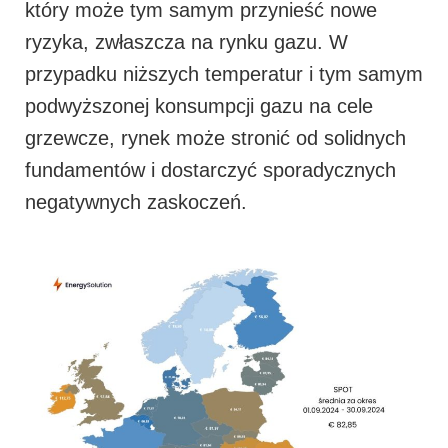
który może tym samym przynieść nowe
ryzyka, zwłaszcza na rynku gazu. W
przypadku niższych temperatur i tym samym
podwyższonej konsumpcji gazu na cele
grzewcze, rynek może stronić od solidnych
fundamentów i dostarczyć sporadycznych
negatywnych zaskoczeń.