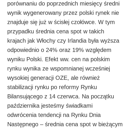
porównaniu do poprzednich miesięcy średni
wynik wygenerowany przez polski rynek nie
znajduje się już w ścisłej czołówce. W tym
przypadku średnia cena spot w takich
krajach jak Włochy czy Irlandia była wyższa
odpowiednio o 24% oraz 19% względem
wyniku Polski. Efekt ww. cen na polskim
rynku wynika ze wspomnianej wcześniej
wysokiej generacji OZE, ale również
stabilizacji rynku po reformy Rynku
Bilansującego z 14 czerwca. Na początku
października jesteśmy świadkami
odwrócenia tendencji na Rynku Dnia
Następnego – średnia cena spot w bieżącym