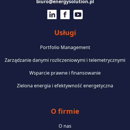
biuro@energysolution.pl
Usługi
Portfolio Management
Zarządzanie danymi rozliczeniowymi i telemetrycznymi
Wsparcie prawne i finansowanie
Zielona energia i efektywność energetyczna
O firmie
O nas