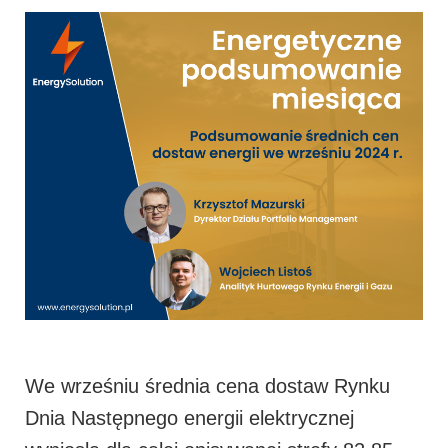
We wrześniu średnia cena dostaw Rynku
Dnia Następnego energii elektrycznej