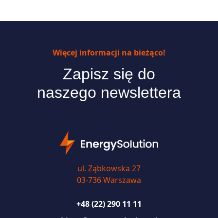
Więcej informacji na bieżąco!
Zapisz się do
naszego newslettera
ul. Ząbkowska 27
03-736 Warszawa
+48 (22) 290 11 11