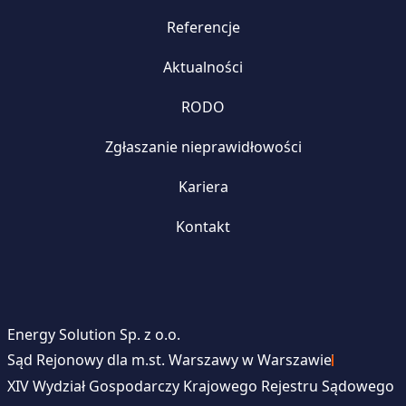
Referencje
Aktualności
RODO
Zgłaszanie nieprawidłowości
Kariera
Kontakt
Energy Solution Sp. z o.o.
Sąd Rejonowy dla m.st. Warszawy w Warszawie
XIV Wydział Gospodarczy Krajowego Rejestru Sądowego