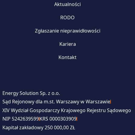
Aktualności
RODO
Zgłaszanie nieprawidłowości
Kariera
Kontakt
Energy Solution Sp. z o.o.
Sąd Rejonowy dla m.st. Warszawy w Warszawie
XIV Wydział Gospodarczy Krajowego Rejestru Sądowego
NIP 5242639599
KRS 0000303909
Kapitał zakładowy 250 000,00 ZŁ