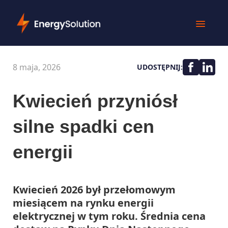
8 maja, 2026
UDOSTĘPNIJ:
Kwiecień przyniósł
silne spadki cen
energii
Kwiecień 2026 był przełomowym
miesiącem na rynku energii
elektrycznej w tym roku. Średnia cena