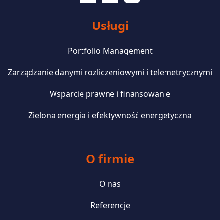
Usługi
Portfolio Management
Zarządzanie danymi rozliczeniowymi i telemetrycznymi
Wsparcie prawne i finansowanie
Zielona energia i efektywność energetyczna
O firmie
O nas
Referencje