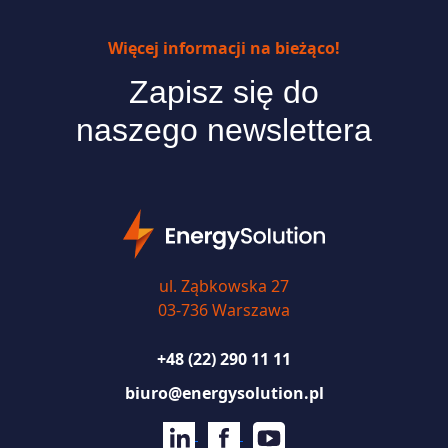
Więcej informacji na bieżąco!
Zapisz się do
naszego newslettera
ul. Ząbkowska 27
03-736 Warszawa
+48 (22) 290 11 11
biuro@energysolution.pl