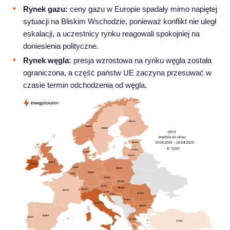
Rynek gazu:
ceny gazu w Europie spadały mimo napiętej
sytuacji na Bliskim Wschodzie, ponieważ konflikt nie uległ
eskalacji, a uczestnicy rynku reagowali spokojniej na
doniesienia polityczne.
Rynek węgla:
presja wzrostowa na rynku węgla została
ograniczona, a część państw UE zaczyna przesuwać w
czasie termin odchodzenia od węgla.